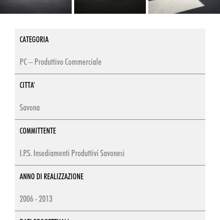
CATEGORIA
PC – Produttivo Commerciale
CITTA’
Savona
COMMITTENTE
I.P.S. Insediamenti Produttivi Savonesi
ANNO DI REALIZZAZIONE
2006 - 2013