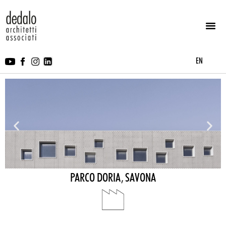
EN
PARCO DORIA, SAVONA