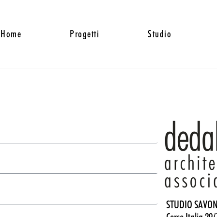
Home
Progetti
Studio
STUDIO SAVO