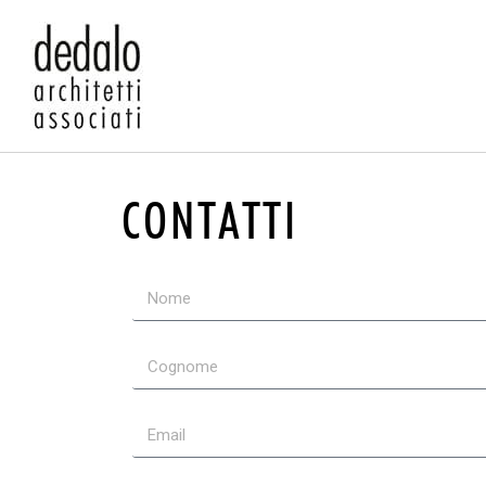
CONTATTI