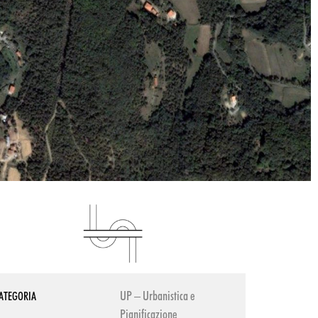
UP – Urbanistica e
ATEGORIA
Pianificazione