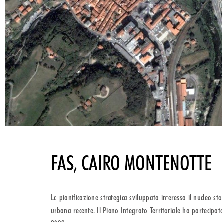
FAS, CAIRO MONTENOTTE
La pianificazione strategica sviluppata interessa il nucleo s
urbana recente. Il Piano Integrato Territoriale ha partecipat