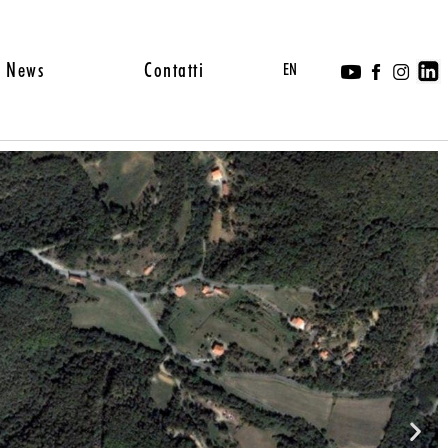
News
Contatti
EN