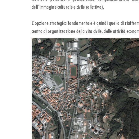
dell’immagine culturale e civile collettiva).
L’opzione strategica fondamentale è quindi quella di riafferma
centro di organizzazione della vita civile, delle attività econom