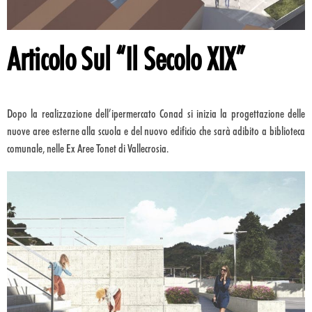
Articolo Sul “Il Secolo XIX”
Dopo la realizzazione dell’ipermercato Conad si inizia la progettazione delle
nuove aree esterne alla scuola e del nuovo edificio che sarà adibito a biblioteca
comunale, nelle Ex Aree Tonet di Vallecrosia.