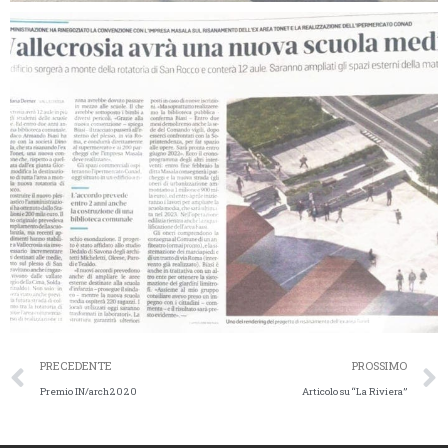
PRECEDENTE
PROSSIMO
Premio IN/arch2020
Articolo su “La Riviera”