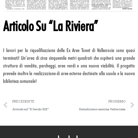
Articolo Su “La Riviera”
I lavori per la riqualificazione delle Ex Aree Tonet di Vallecrosia sono quasi
terminati! Un’area di circa cinquemila metri quadrati che ospiterà una grande
struttura di vendita, parcheggi, aree verdi e una nuova viabilità. Il progetto
prevede inoltre la realizzazione di aree esterne destinate alla scuola e la nuova
biblioteca comunale!
PRECEDENTE
PROSSIMO
Articolo sul “Il Secolo XIX”
Demolizione caserma Vallecrosia