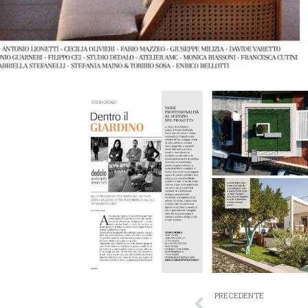
PRECEDENTE