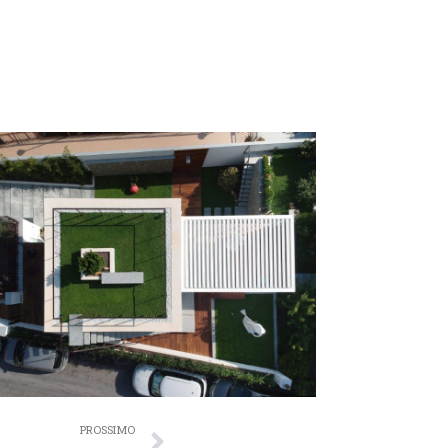
PROSSIMO