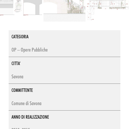
CATEGORIA
OP – Opere Pubbliche
CITTA’
Savona
COMMITTENTE
Comune di Savona
ANNO DI REALIZZAZIONE