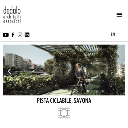
EN
PISTA CICLABILE, SAVONA