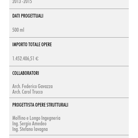
2013 -2015
DATI PROGETTUALI
500 ml
IMPORTO TOTALE OPERE
1.452.406,51 €
COLLABORATORI
Arch. Federico Gavazza
Arch. Carol Trucco
PROGETTISTA OPERE STRUTTURALI
Molfino e Longo Ingegneria
Ing. Sergio Amedeo
Ing. Stefano lavagna