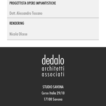
PROGETTISTA OPERE IMPIANTISTICHE
Dott. Alessandro Toscano
RENDERING
Nicola Olcese
STUDIO SAVONA
Corso Italia 29/10
17100 Savona