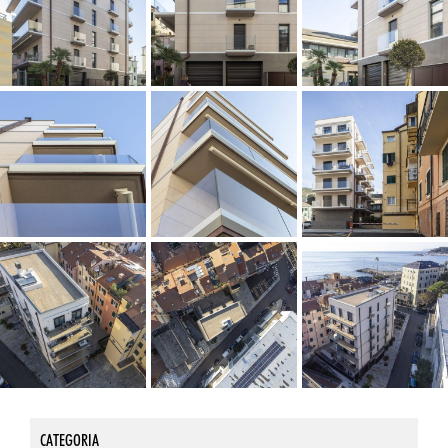
CATEGORIA