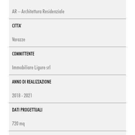
AR – Architettura Residenziale
CITTA’
Varazze
COMMITTENTE
Immobiliare Ligure srl
ANNO DI REALIZZAZIONE
2018 - 2021
DATI PROGETTUALI
720 mq