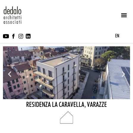
EN
RESIDENZA LA CARAVELLA, VARAZZE