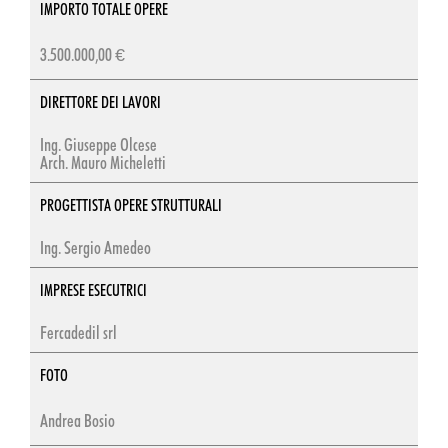
IMPORTO TOTALE OPERE
3.500.000,00 €
DIRETTORE DEI LAVORI
Ing. Giuseppe Olcese
Arch. Mauro Micheletti
PROGETTISTA OPERE STRUTTURALI
Ing. Sergio Amedeo
IMPRESE ESECUTRICI
Fercadedil srl
FOTO
Andrea Bosio