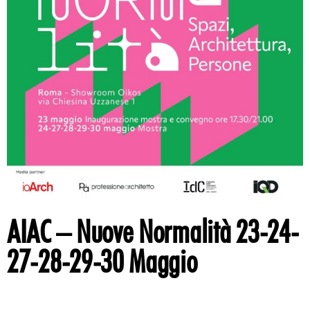
AIAC – Nuove Normalità 23-24-
27-28-29-30 Maggio