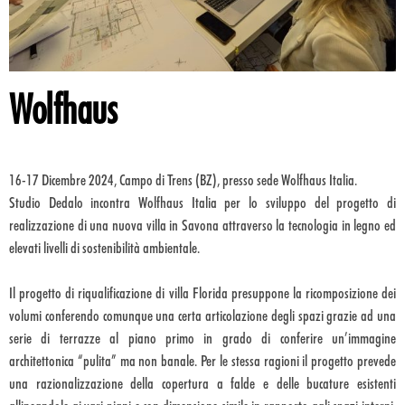
Wolfhaus
16-17 Dicembre 2024, Campo di Trens (BZ), presso sede Wolfhaus Italia.
Studio Dedalo incontra Wolfhaus Italia per lo sviluppo del progetto di
realizzazione di una nuova villa in Savona attraverso la tecnologia in legno ed
elevati livelli di sostenibilità ambientale.
Il progetto di riqualificazione di villa Florida presuppone la ricomposizione dei
volumi conferendo comunque una certa articolazione degli spazi grazie ad una
serie di terrazze al piano primo in grado di conferire un’immagine
architettonica “pulita” ma non banale. Per le stessa ragioni il progetto prevede
una razionalizzazione della copertura a falde e delle bucature esistenti