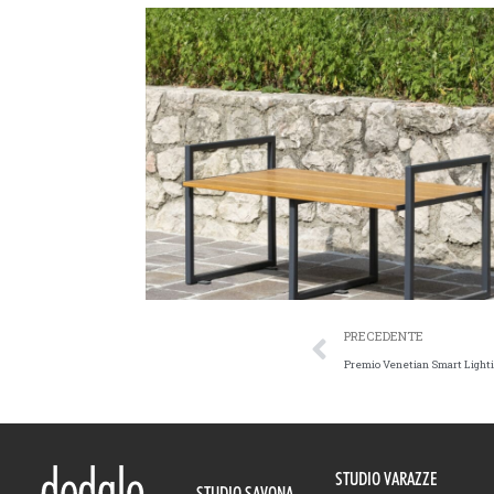
PRECEDENTE
Premio Venetian Smart Light
STUDIO VARAZZE
STUDIO SAVONA