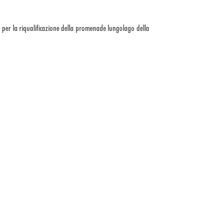
to per la riqualificazione della promenade lungolago della